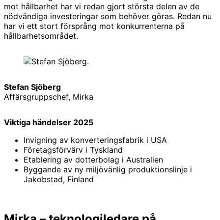
mot hållbarhet har vi redan gjort största delen av de
nödvändiga investeringar som behöver göras. Redan nu
har vi ett stort försprång mot konkurrenterna på
hållbarhetsområdet.
Stefan Sjöberg
Affärsgruppschef, Mirka
Viktiga händelser 2025
Invigning av konverteringsfabrik i USA
Företagsförvärv i Tyskland
Etablering av dotterbolag i Australien
Byggande av ny miljövänlig produktionslinje i
Jakobstad, Finland
Mirka – teknologiledare på