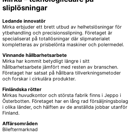
sliplösningar
Ledande innovatör
Mirka erbjuder ett brett utbud av helhetslösningar för
ytbehandling och precisionsslipning. Företaget är
specialiserat på totallösningar där slipmaterialet
kompletteras av prisbelönta maskiner och polermedel.
Vinnande hållbarhetsarbete
Mirka har kommit betydligt längre i sitt
hållbarhetsarbete jämfört med resten av branschen.
Företaget har satsat på hållbara tillverkningsmetoder
och forskar i cirkulära produkter.
Finländska rötter
Mirkas huvudkontor och största fabrik finns i Jeppo i
Österbotten. Företaget har en lång rad försäljningsbolag
i olika länder, och hälften av de anställda jobbar utanför
Finland.
Affärsområden
Bileftermarknad