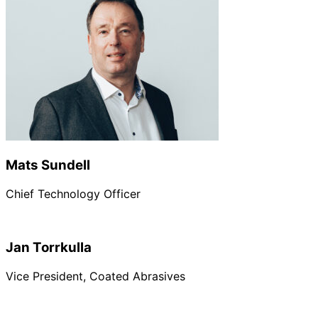
Mats Sundell
Chief Technology Officer
Jan Torrkulla
Vice President, Coated Abrasives