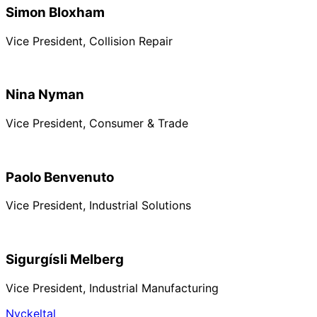
Simon Bloxham
Vice President, Collision Repair
Nina Nyman
Vice President, Consumer & Trade
Paolo Benvenuto
Vice President, Industrial Solutions
Sigurgísli Melberg
Vice President, Industrial Manufacturing
Nyckeltal