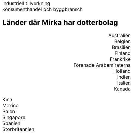
Industriell tillverkning
Konsumenthandel och byggbransch
Länder där Mirka har dotterbolag
Australien
Belgien
Brasilien
Finland
Frankrike
Förenade Arabemiraterna
Holland
Indien
Italien
Kanada
Kina
Mexico
Polen
Singapore
Spanien
Storbritannien