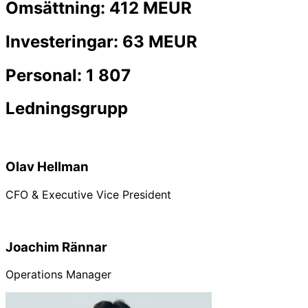
Omsättning: 412 MEUR
Investeringar: 63 MEUR
Personal: 1 807
Ledningsgrupp
Olav Hellman
CFO & Executive Vice President
Joachim Rännar
Operations Manager