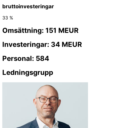
bruttoinvesteringar
33 %
Omsättning: 151 MEUR
Investeringar: 34 MEUR
Personal: 584
Ledningsgrupp