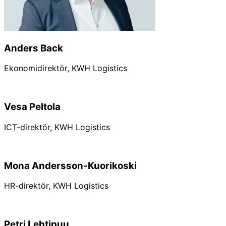
Anders Back
Ekonomidirektör, KWH Logistics
Vesa Peltola
ICT-direktör, KWH Logistics
Mona Andersson-Kuorikoski
HR-direktör, KWH Logistics
Petri Lehtipuu