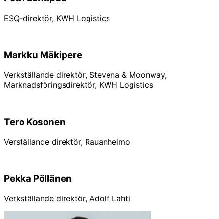
ESQ-direktör, KWH Logistics
Markku Mäkipere
Verkställande direktör, Stevena & Moonway,
Marknadsföringsdirektör, KWH Logistics
Tero Kosonen
Verställande direktör, Rauanheimo
Pekka Pöllänen
Verkställande direktör, Adolf Lahti