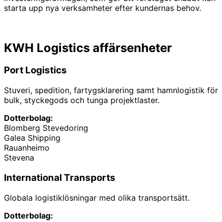
starta upp nya verksamheter efter kundernas behov.
KWH Logistics affärsenheter
Port Logistics
Stuveri, spedition, fartygsklarering samt hamnlogistik för
bulk, styckegods och tunga projektlaster.
Dotterbolag:
Blomberg Stevedoring
Galea Shipping
Rauanheimo
Stevena
International Transports
Globala logistiklösningar med olika transportsätt.
Dotterbolag: