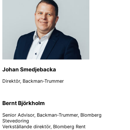
Johan Smedjebacka
Direktör, Backman-Trummer
Bernt Björkholm
Senior Advisor, Backman-Trummer, Blomberg
Stevedoring
Verkställande direktör, Blomberg Rent